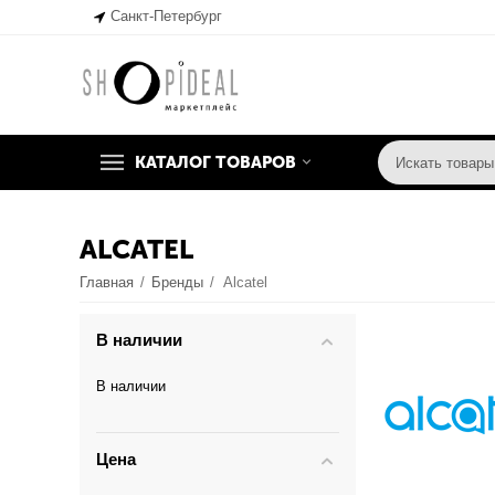
Санкт-Петербург
КАТАЛОГ ТОВАРОВ
ALCATEL
Главная
/
Бренды
/
Alcatel
В наличии
В наличии
Цена