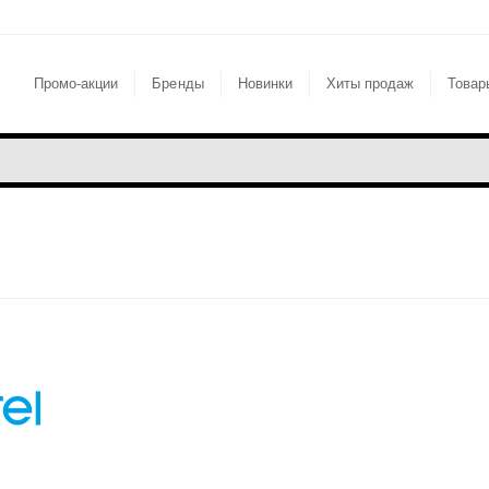
Промо-акции
Бренды
Новинки
Хиты продаж
Товар