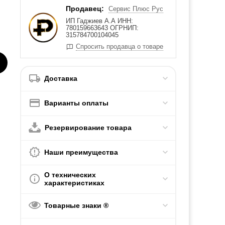
Продавец:
Сервис Плюс Рус
ИП Гаджиев А.А ИНН:
780159663643 ОГРНИП:
315784700104045
Спросить продавца о товаре
Доставка
Варианты оплаты
Резервирование товара
Наши преимущества
О технических
характеристиках
Товарные знаки ®