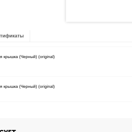
тификаты
я крышка (Черный) (original)
я крышка (Черный) (original)