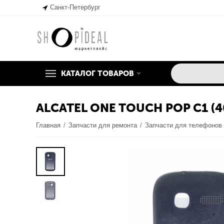
Санкт-Петербург
КАТАЛОГ ТОВАРОВ
ALCATEL ONE TOUCH POP C1 (
Главная
/
Запчасти для ремонта
/
Запчасти для телефонов