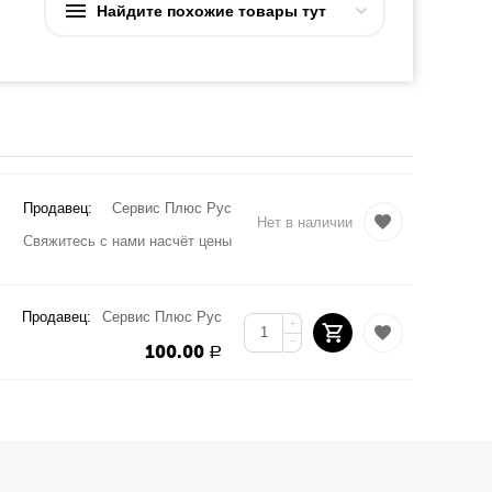
Найдите похожие товары тут
Продавец:
Сервис Плюс Рус
Нет в наличии
Свяжитесь с нами насчёт цены
Продавец:
Сервис Плюс Рус
+
−
100.00
Р