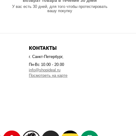
Возврат товара в течение 30 дней
У вас есть 30 дней, для того чтобы протестировать
вашу покупку
КОНТАКТЫ
г. Санкт-Петербург,
Пн-Вс 10.00 - 20.00
info@shopideal.ru
Посмотреть на карте