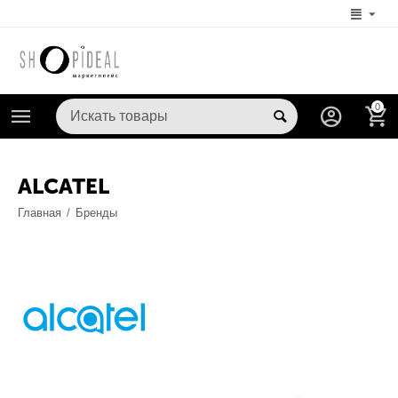
0
ALCATEL
Главная
/
Бренды