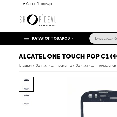
Санкт-Петербург
КАТАЛОГ ТОВАРОВ
ALCATEL ONE TOUCH POP C1 (
Главная
/
Запчасти для ремонта
/
Запчасти для телефонов