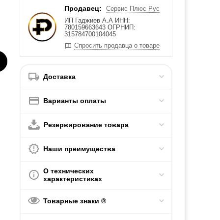
Продавец:
Сервис Плюс Рус
ИП Гаджиев А.А ИНН:
780159663643 ОГРНИП:
315784700104045
Спросить продавца о товаре
Доставка
Варианты оплаты
Резервирование товара
Наши преимущества
О технических
характеристиках
Товарные знаки ®