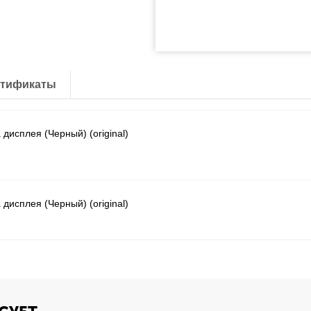
тификаты
 дисплея (Черный) (original)
 дисплея (Черный) (original)