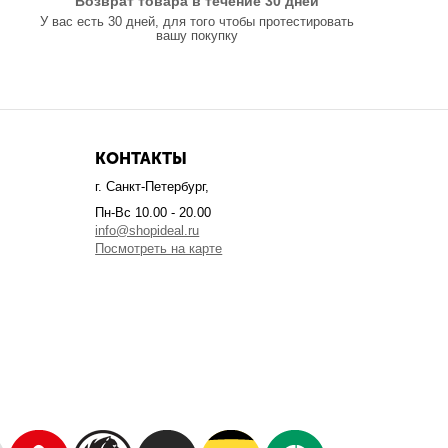
Возврат товара в течение 30 дней
У вас есть 30 дней, для того чтобы протестировать
вашу покупку
КОНТАКТЫ
г. Санкт-Петербург,
Пн-Вс 10.00 - 20.00
info@shopideal.ru
Посмотреть на карте