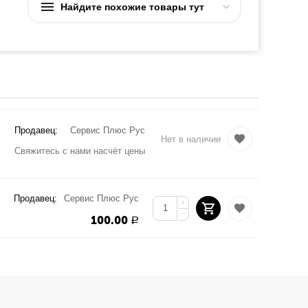
Найдите похожие товары тут
Продавец:
Сервис Плюс Рус
Нет в наличии
Свяжитесь с нами насчёт цены
Продавец:
Сервис Плюс Рус
+
−
100.00
Р