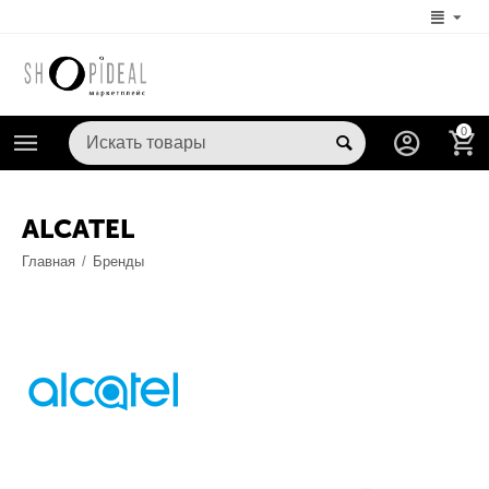
0
ALCATEL
Главная
/
Бренды