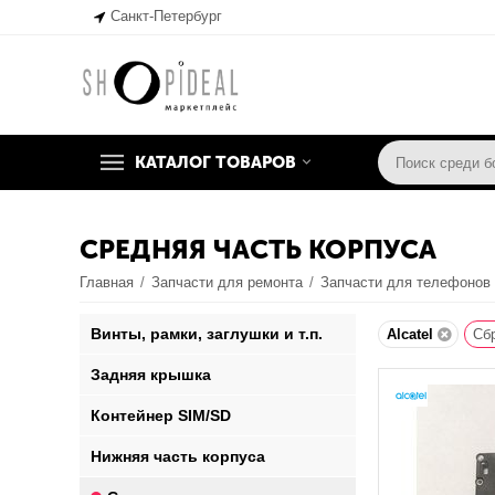
Санкт-Петербург
КАТАЛОГ ТОВАРОВ
СРЕДНЯЯ ЧАСТЬ КОРПУСА
Главная
/
Запчасти для ремонта
/
Запчасти для телефонов
Винты, рамки, заглушки и т.п.
Alcatel
Сб
Задняя крышка
Контейнер SIM/SD
Нижняя часть корпуса