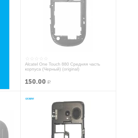
Alcatel One Touch 880 Средняя часть
корпуса (Черный) (original)
150.00
Р