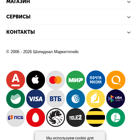
МАГАЗИН
СЕРВИСЫ
КОНТАКТЫ
© 2006 - 2026 Шопидеал.Маркетплейс
Мы используем cookie для