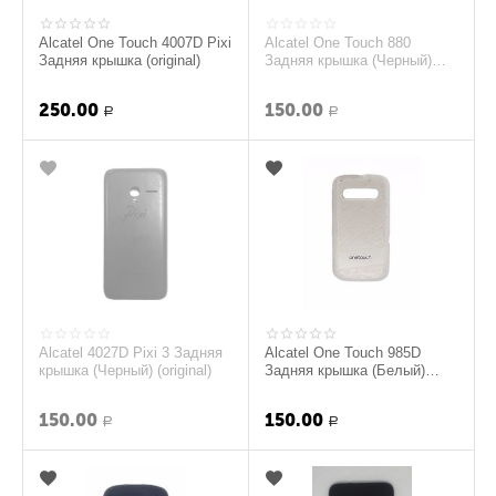
Alcatel One Touch 4007D Pixi
Alcatel One Touch 880
Задняя крышка (original)
Задняя крышка (Черный)
(original)
250.00
150.00
Р
Р
Alcatel 4027D Pixi 3 Задняя
Alcatel One Touch 985D
крышка (Черный) (original)
Задняя крышка (Белый)
(original)
150.00
150.00
Р
Р