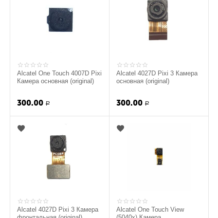
Alcatel One Touch 4007D Pixi
Alcatel 4027D Pixi 3 Камера
Камера основная (original)
основная (original)
300.00
300.00
Р
Р
Alcatel 4027D Pixi 3 Камера
Alcatel One Touch View
фронтальная (original)
(5040x) Камера