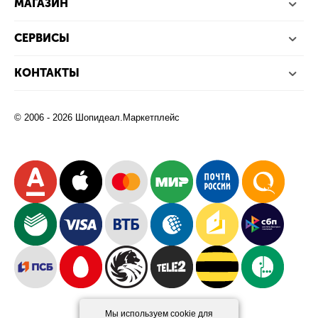
МАГАЗИН
СЕРВИСЫ
КОНТАКТЫ
© 2006 - 2026 Шопидеал.Маркетплейс
Мы используем cookie для