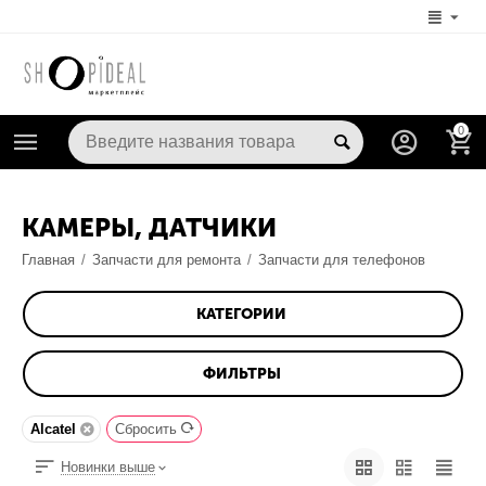
0
КАМЕРЫ, ДАТЧИКИ
Главная
/
Запчасти для ремонта
/
Запчасти для телефонов
КАТЕГОРИИ
ФИЛЬТРЫ
Alcatel
Сбросить
Новинки выше