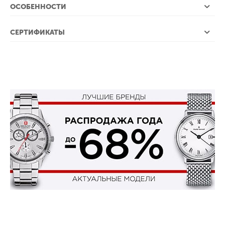
ОСОБЕННОСТИ
СЕРТИФИКАТЫ