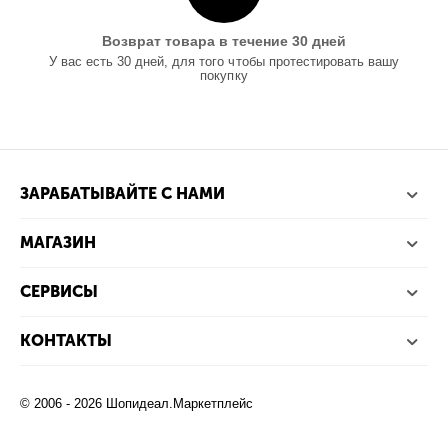
Возврат товара в течение 30 дней
У вас есть 30 дней, для того чтобы протестировать вашу
покупку
ЗАРАБАТЫВАЙТЕ С НАМИ
МАГАЗИН
СЕРВИСЫ
КОНТАКТЫ
© 2006 - 2026 Шопидеал.Маркетплейс