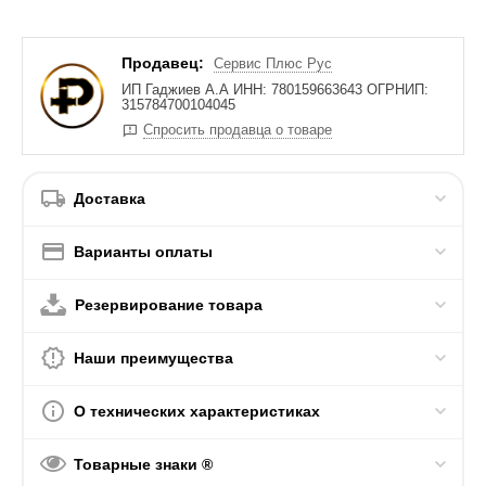
Продавец:
Сервис Плюс Рус
ИП Гаджиев А.А ИНН: 780159663643 ОГРНИП:
315784700104045
Спросить продавца о товаре
Доставка
Варианты оплаты
Резервирование товара
Наши преимущества
О технических характеристиках
Товарные знаки ®