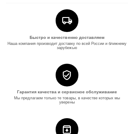
Быстро и качественно доставляем
Наша компания производит доставку по всей России и ближнему
зарубежью
Гарантия качества и сервисное обслуживание
Мы предлагаем только те товары, в качестве которых мы
уверены