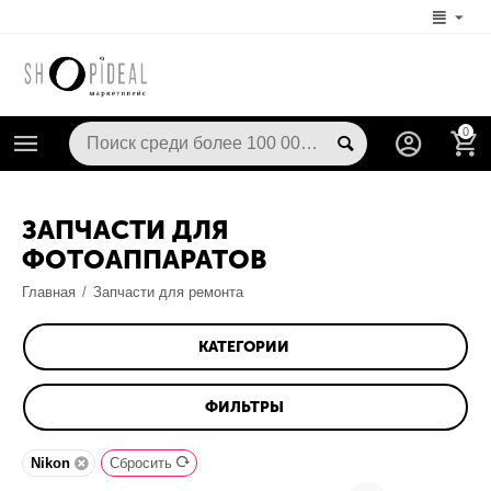
0
ЗАПЧАСТИ ДЛЯ
ФОТОАППАРАТОВ
Главная
/
Запчасти для ремонта
КАТЕГОРИИ
ФИЛЬТРЫ
Nikon
Сбросить