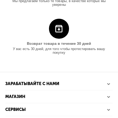
Мы предлагаем только те товары, в качестве которых мы
уверены
Возврат товара в течение 30 дней
У вас есть 30 дней, для того чтобы протестировать вашу
покупку
ЗАРАБАТЫВАЙТЕ С НАМИ
МАГАЗИН
СЕРВИСЫ