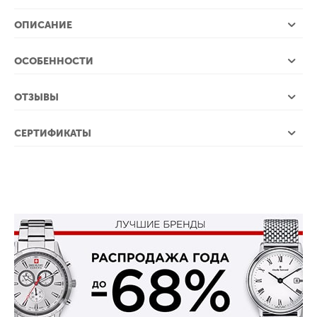
ОПИСАНИЕ
ОСОБЕННОСТИ
ОТЗЫВЫ
СЕРТИФИКАТЫ