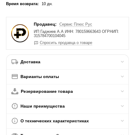
Время возврата:
10 дн.
Продавец:
Сервис Плюс Рус
ИП Гаджиев А.А ИНН: 780159663643 ОГРНИП:
315784700104045
Спросить продавца о товаре
Доставка
Варианты оплаты
Резервирование товара
Наши преимущества
О технических характеристиках