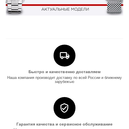
Быстро и качественно доставляем
Наша компания производит доставку по всей России и ближнему
зарубежью
Гарантия качества и сервисное обслуживание