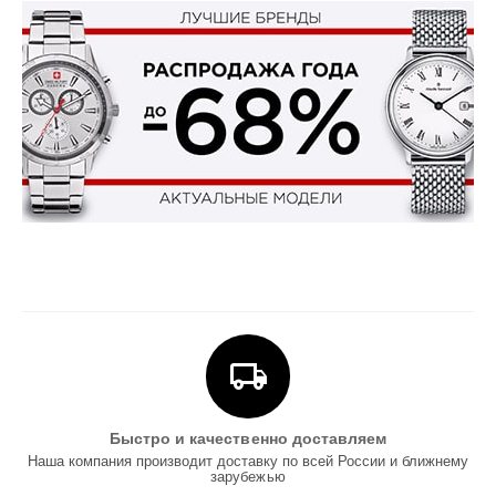
Быстро и качественно доставляем
Наша компания производит доставку по всей России и ближнему
зарубежью