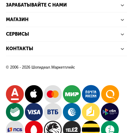
ЗАРАБАТЫВАЙТЕ С НАМИ
МАГАЗИН
СЕРВИСЫ
КОНТАКТЫ
© 2006 - 2026 Шопидеал.Маркетплейс