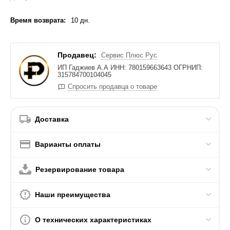
Время возврата:
10 дн.
Продавец:
Сервис Плюс Рус
ИП Гаджиев А.А ИНН: 780159663643 ОГРНИП:
315784700104045
Спросить продавца о товаре
Доставка
Варианты оплаты
Резервирование товара
Наши преимущества
О технических характеристиках