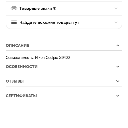
Товарные знаки ®
Найдите похожие товары тут
ОПИСАНИЕ
Совместимость: Nikon Coolpix S9400
ОСОБЕННОСТИ
ОТЗЫВЫ
СЕРТИФИКАТЫ