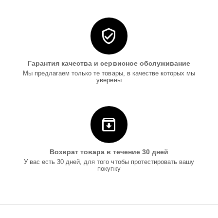
Гарантия качества и сервисное обслуживание
Мы предлагаем только те товары, в качестве которых мы
уверены
Возврат товара в течение 30 дней
У вас есть 30 дней, для того чтобы протестировать вашу
покупку