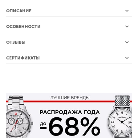
ОПИСАНИЕ
ОСОБЕННОСТИ
ОТЗЫВЫ
СЕРТИФИКАТЫ