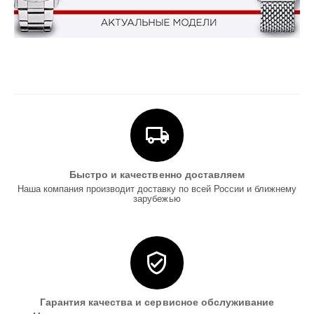
Быстро и качественно доставляем
Наша компания производит доставку по всей России и ближнему
зарубежью
Гарантия качества и сервисное обслуживание