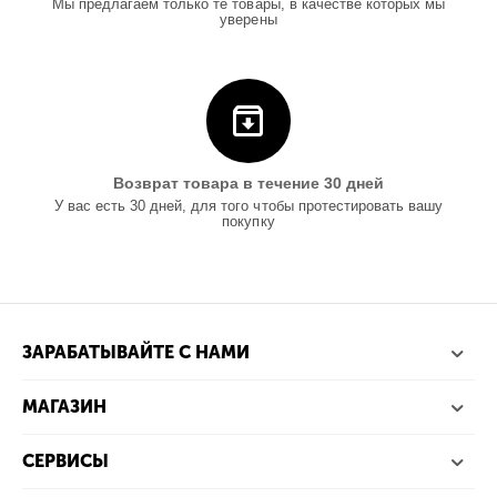
Мы предлагаем только те товары, в качестве которых мы
уверены
Возврат товара в течение 30 дней
У вас есть 30 дней, для того чтобы протестировать вашу
покупку
ЗАРАБАТЫВАЙТЕ С НАМИ
МАГАЗИН
СЕРВИСЫ