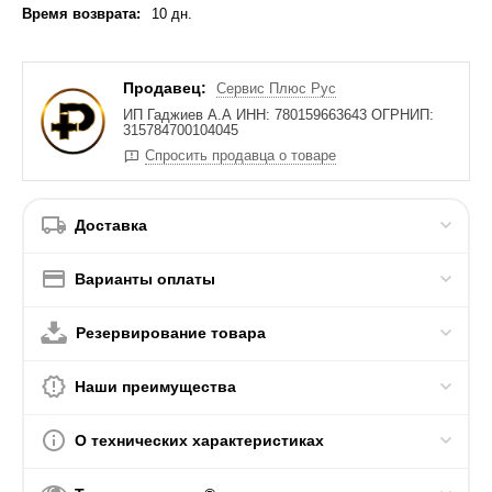
Время возврата:
10 дн.
Продавец:
Сервис Плюс Рус
ИП Гаджиев А.А ИНН: 780159663643 ОГРНИП:
315784700104045
Спросить продавца о товаре
Доставка
Варианты оплаты
Резервирование товара
Наши преимущества
О технических характеристиках