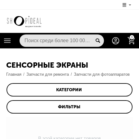
0
СЕНСОРНЫЕ ЭКРАНЫ
Главная
/
Запчасти для ремонта
/
Запчасти для фотоаппаратов
КАТЕГОРИИ
ФИЛЬТРЫ
В этой категории нет товаров