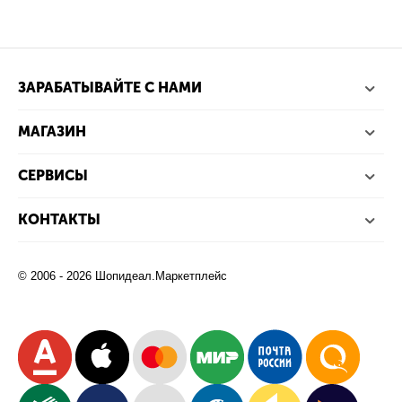
ЗАРАБАТЫВАЙТЕ С НАМИ
МАГАЗИН
СЕРВИСЫ
КОНТАКТЫ
© 2006 - 2026 Шопидеал.Маркетплейс