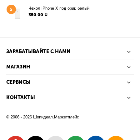
Чехол iPhone X под ориг. белый
5
350.00
Р
ЗАРАБАТЫВАЙТЕ С НАМИ
МАГАЗИН
СЕРВИСЫ
КОНТАКТЫ
© 2006 - 2026 Шопидеал.Маркетплейс