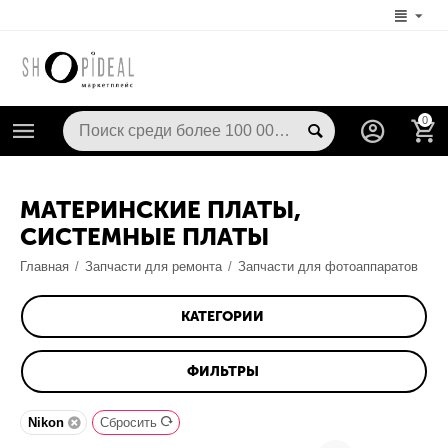
0
МАТЕРИНСКИЕ ПЛАТЫ,
СИСТЕМНЫЕ ПЛАТЫ
Главная
/
Запчасти для ремонта
/
Запчасти для фотоаппаратов
КАТЕГОРИИ
ФИЛЬТРЫ
Nikon
Сбросить