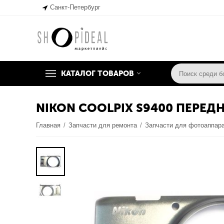
Санкт-Петербург
КАТАЛОГ ТОВАРОВ
NIKON COOLPIX S9400 ПЕРЕДН
Главная
/
Запчасти для ремонта
/
Запчасти для фотоаппар