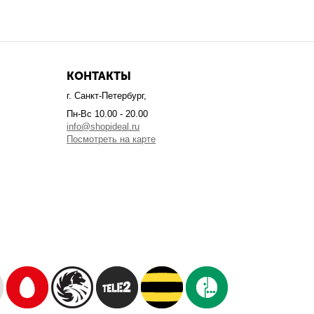
КОНТАКТЫ
г. Санкт-Петербург,
Пн-Вс 10.00 - 20.00
info@shopideal.ru
Посмотреть на карте