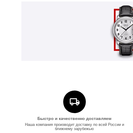
Быстро и качественно доставляем
Наша компания производит доставку по всей России и
ближнему зарубежью