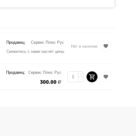
Продавец:
Сервис Плюс Рус
Нет в наличии
Свяжитесь с нами насчёт цены
Продавец:
Сервис Плюс Рус
+
−
300.00
Р