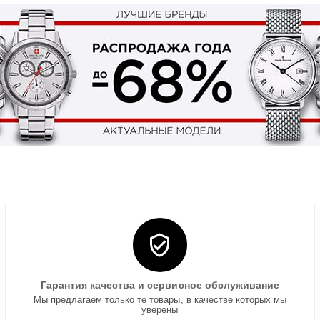
Гарантия качества и сервисное обслуживание
Мы предлагаем только те товары, в качестве которых мы
уверены