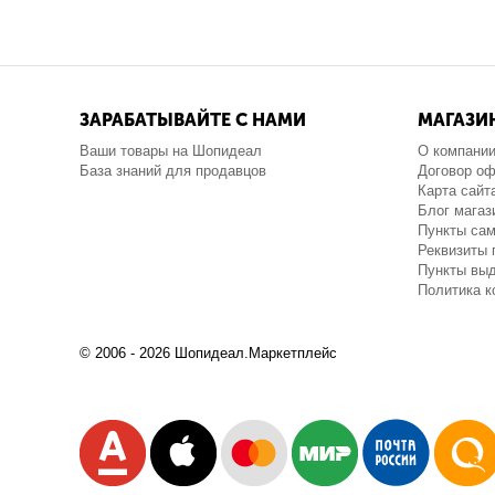
ЗАРАБАТЫВАЙТЕ С НАМИ
МАГАЗИ
Ваши товары на Шопидеал
О компани
База знаний для продавцов
Договор о
Карта сайт
Блог магаз
Пункты са
Реквизиты 
Пункты выд
Политика 
© 2006 - 2026 Шопидеал.Маркетплейс