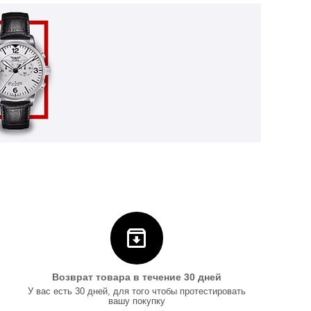
Возврат товара в течение 30 дней
У вас есть 30 дней, для того чтобы протестировать
вашу покупку