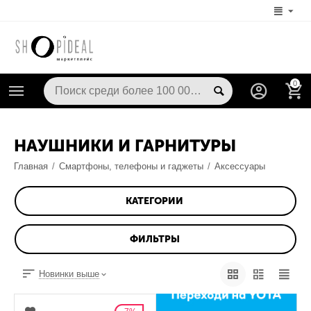
0
НАУШНИКИ И ГАРНИТУРЫ
Главная
/
Смартфоны, телефоны и гаджеты
/
Аксессуары
КАТЕГОРИИ
ФИЛЬТРЫ
Новинки выше