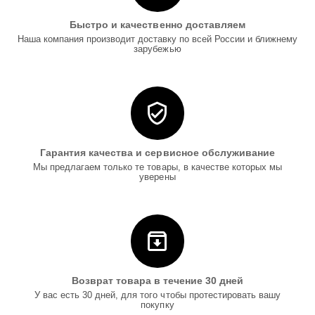
Быстро и качественно доставляем
Наша компания производит доставку по всей России и ближнему
зарубежью
Гарантия качества и сервисное обслуживание
Мы предлагаем только те товары, в качестве которых мы
уверены
Возврат товара в течение 30 дней
У вас есть 30 дней, для того чтобы протестировать вашу
покупку