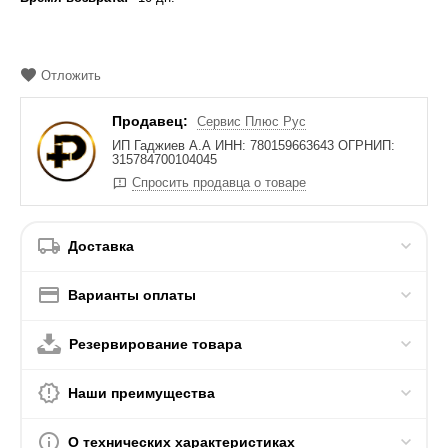
Отложить
Продавец:
Сервис Плюс Рус
ИП Гаджиев А.А ИНН: 780159663643 ОГРНИП:
315784700104045
Спросить продавца о товаре
Доставка
Варианты оплаты
Резервирование товара
Наши преимущества
О технических характеристиках