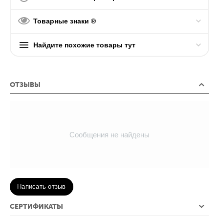
Товарные знаки ®
Найдите похожие товары тут
ОТЗЫВЫ
Сообщения не найдены
Написать отзыв
СЕРТИФИКАТЫ