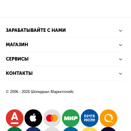
ЗАРАБАТЫВАЙТЕ С НАМИ
МАГАЗИН
СЕРВИСЫ
КОНТАКТЫ
© 2006 - 2026 Шопидеал.Маркетплейс