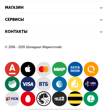
МАГАЗИН
СЕРВИСЫ
КОНТАКТЫ
© 2006 - 2026 Шопидеал.Маркетплейс