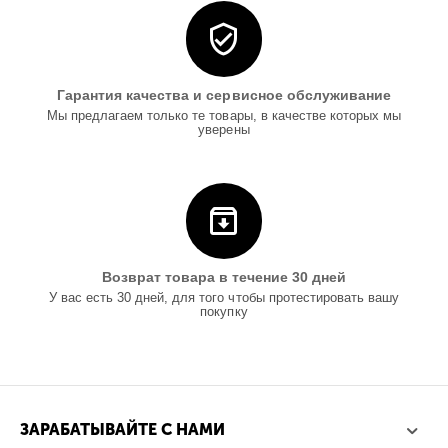
Гарантия качества и сервисное обслуживание
Мы предлагаем только те товары, в качестве которых мы
уверены
Возврат товара в течение 30 дней
У вас есть 30 дней, для того чтобы протестировать вашу
покупку
ЗАРАБАТЫВАЙТЕ С НАМИ