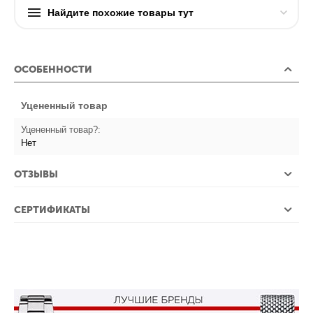
Найдите похожие товары тут
ОСОБЕННОСТИ
Уцененный товар
Уцененный товар?:
Нет
ОТЗЫВЫ
СЕРТИФИКАТЫ