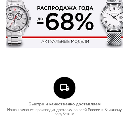
Быстро и качественно доставляем
Наша компания производит доставку по всей России и ближнему
зарубежью