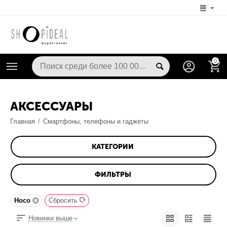
0
АКСЕССУАРЫ
Главная
/
Смартфоны, телефоны и гаджеты
КАТЕГОРИИ
ФИЛЬТРЫ
Hoco
Сбросить
Новинки выше