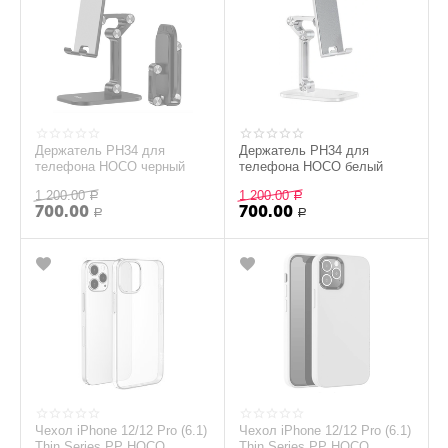
Держатель PH34 для
Держатель PH34 для
телефона HOCO черный
телефона HOCO белый
1 200.00
1 200.00
Р
Р
700.00
700.00
Р
Р
Чехол iPhone 12/12 Pro (6.1)
Чехол iPhone 12/12 Pro (6.1)
Thin Series PP HOCO
Thin Series PP HOCO