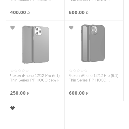
прозрачный
розовый
400.00
600.00
Р
Р
Чехол iPhone 12/12 Pro (6.1)
Чехол iPhone 12/12 Pro (6.1)
Thin Series PP HOCO серый
Thin Series PP HOCO
черынй
250.00
600.00
Р
Р