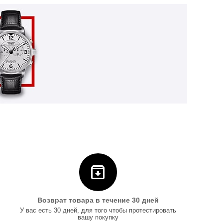
Возврат товара в течение 30 дней
У вас есть 30 дней, для того чтобы протестировать
вашу покупку