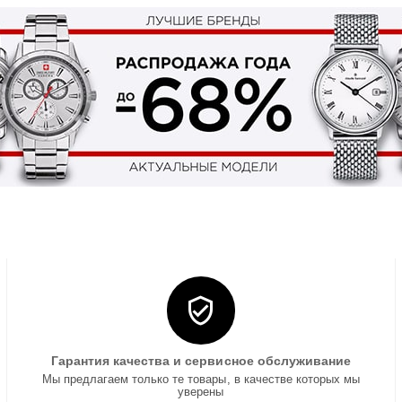
Гарантия качества и сервисное обслуживание
Мы предлагаем только те товары, в качестве которых мы
уверены