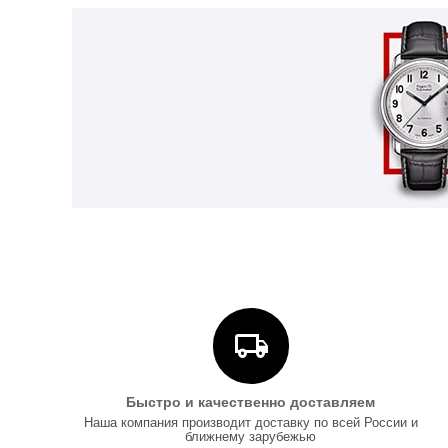
Быстро и качественно доставляем
Наша компания производит доставку по всей России и
ближнему зарубежью