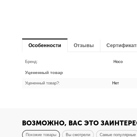
Особенности
Отзывы
Сертифика
Бренд:
Hoco
Уцененный товар
Уцененный товар?:
Нет
ВОЗМОЖНО, ВАС ЭТО ЗАИНТЕРЕ
Похожие товары
Вы смотрели
Самые популярные