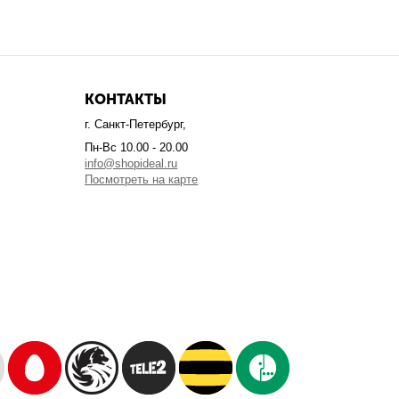
КОНТАКТЫ
г. Санкт-Петербург,
Пн-Вс 10.00 - 20.00
info@shopideal.ru
Посмотреть на карте