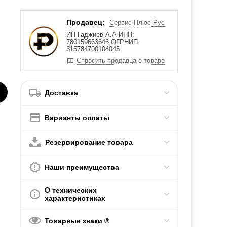
Продавец:
Сервис Плюс Рус
ИП Гаджиев А.А ИНН:
780159663643 ОГРНИП:
315784700104045
Спросить продавца о товаре
Доставка
Варианты оплаты
Резервирование товара
Наши преимущества
О технических
характеристиках
Товарные знаки ®