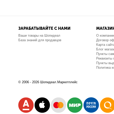
ЗАРАБАТЫВАЙТЕ С НАМИ
МАГАЗИ
Ваши товары на Шопидеал
О компани
База знаний для продавцов
Договор о
Карта сайт
Блог магаз
Пункты са
Реквизиты 
Пункты выд
Политика 
© 2006 - 2026 Шопидеал.Маркетплейс