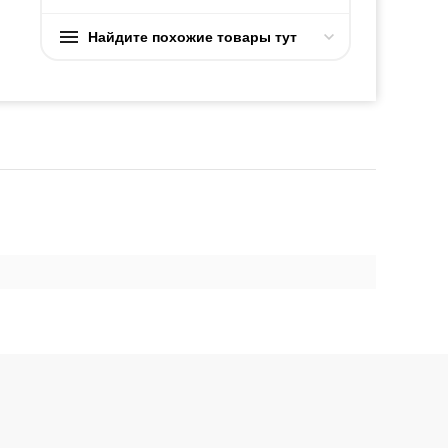
Найдите похожие товары тут