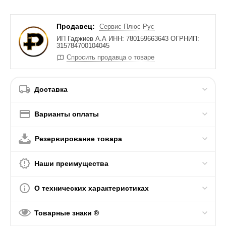
Продавец:
Сервис Плюс Рус
ИП Гаджиев А.А ИНН: 780159663643 ОГРНИП:
315784700104045
Спросить продавца о товаре
Доставка
Варианты оплаты
Резервирование товара
Наши преимущества
О технических характеристиках
Товарные знаки ®