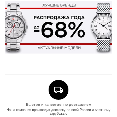
Быстро и качественно доставляем
Наша компания производит доставку по всей России и ближнему
зарубежью