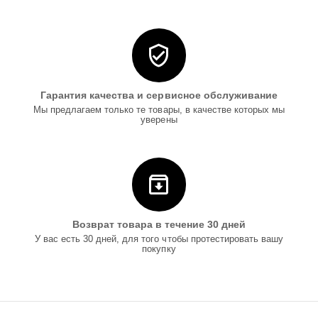
Гарантия качества и сервисное обслуживание
Мы предлагаем только те товары, в качестве которых мы
уверены
Возврат товара в течение 30 дней
У вас есть 30 дней, для того чтобы протестировать вашу
покупку