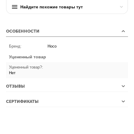
Найдите похожие товары тут
ОСОБЕННОСТИ
Бренд:
Hoco
Уцененный товар
Уцененный товар?:
Нет
ОТЗЫВЫ
СЕРТИФИКАТЫ