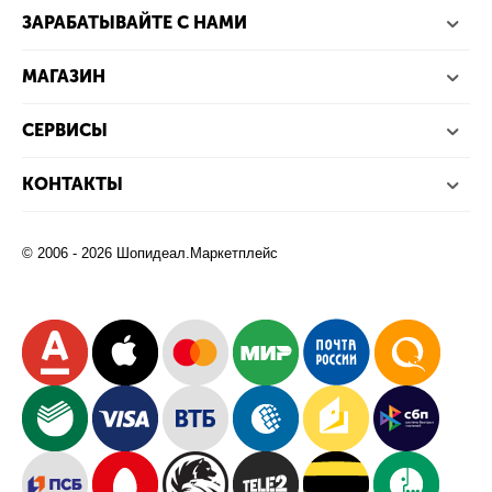
ЗАРАБАТЫВАЙТЕ С НАМИ
МАГАЗИН
СЕРВИСЫ
КОНТАКТЫ
© 2006 - 2026 Шопидеал.Маркетплейс