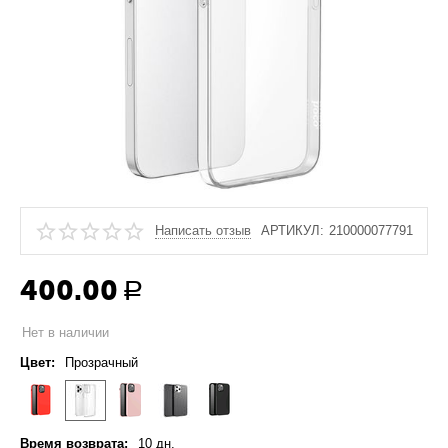
Написать отзыв
АРТИКУЛ:
210000077791
400.00
Р
Нет в наличии
Цвет:
Прозрачный
Время возврата:
10 дн.