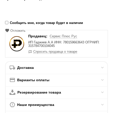
Сообщить мне, когда товар будет в наличии
Отложить
Продавец:
Сервис Плюс Рус
ИП Гаджиев А.А ИНН: 780159663643 ОГРНИП:
315784700104045
Спросить продавца о товаре
Доставка
Варианты оплаты
Резервирование товара
Наши преимущества