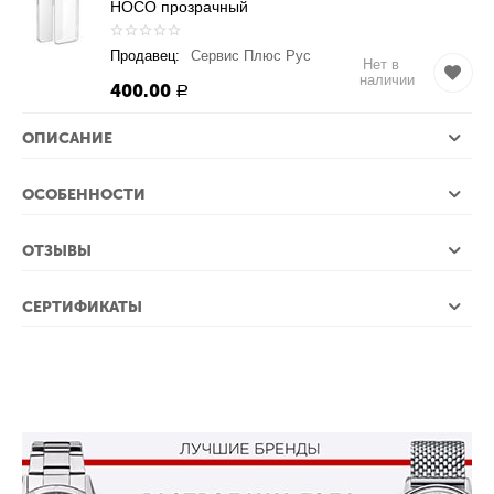
HOCO прозрачный
Продавец:
Сервис Плюс Рус
Нет в
наличии
400.00
Р
ОПИСАНИЕ
ОСОБЕННОСТИ
ОТЗЫВЫ
СЕРТИФИКАТЫ