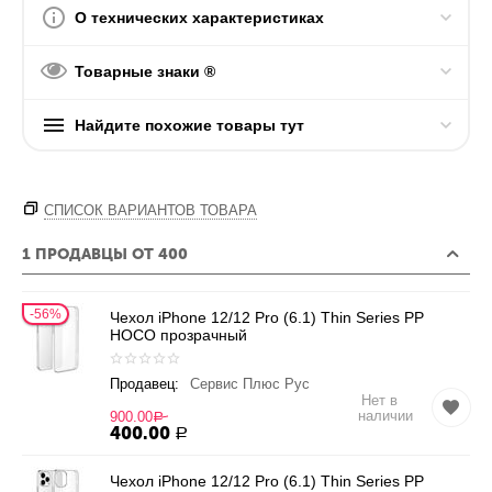
О технических характеристиках
Товарные знаки ®
Найдите похожие товары тут
СПИСОК ВАРИАНТОВ ТОВАРА
1 ПРОДАВЦЫ ОТ 400
56%
Чехол iPhone 12/12 Pro (6.1) Thin Series PP
HOCO прозрачный
Продавец:
Сервис Плюс Рус
Нет в
наличии
900.00
Р
400.00
Р
Чехол iPhone 12/12 Pro (6.1) Thin Series PP