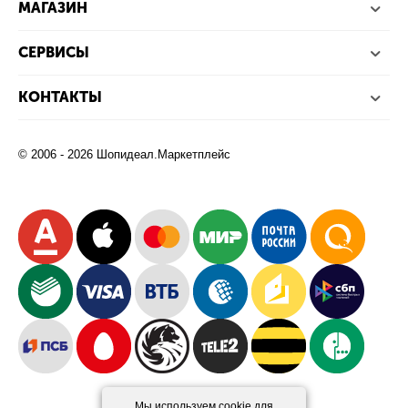
МАГАЗИН
СЕРВИСЫ
КОНТАКТЫ
© 2006 - 2026 Шопидеал.Маркетплейс
Мы используем cookie для