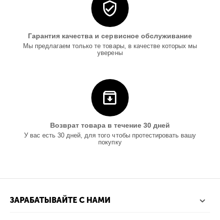
Гарантия качества и сервисное обслуживание
Мы предлагаем только те товары, в качестве которых мы
уверены
Возврат товара в течение 30 дней
У вас есть 30 дней, для того чтобы протестировать вашу
покупку
ЗАРАБАТЫВАЙТЕ С НАМИ