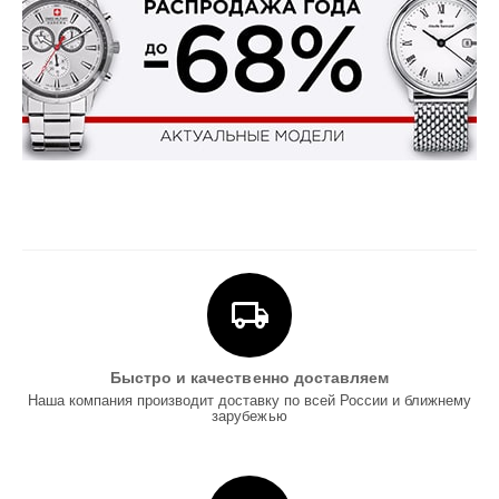
Быстро и качественно доставляем
Наша компания производит доставку по всей России и ближнему
зарубежью