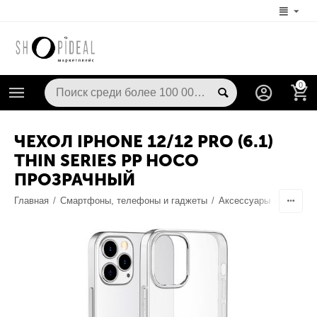
0
ЧЕХОЛ IPHONE 12/12 PRO (6.1)
THIN SERIES PP HOCO
ПРОЗРАЧНЫЙ
Главная
/
Смартфоны, телефоны и гаджеты
/
Аксессуары
/
Чехлы /