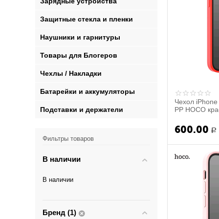
Зарядные устройства
Защитные стекла и пленки
Наушники и гарнитуры
Товары для Блогеров
Чехлы / Накладки
Батарейки и аккумуляторы
Чехол iPhone 
Подставки и держатели
PP HOCO кра
600.00
Р
Фильтры товаров
В наличии
В наличии
Бренд (1)