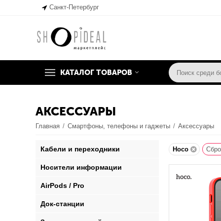
Санкт-Петербург
КАТАЛОГ ТОВАРОВ
АКСЕССУАРЫ
Главная
/
Смартфоны, телефоны и гаджеты
/
Аксессуары
Кабели и переходники
Hoco
Сбро
Носители информации
AirPods / Pro
Док-станции