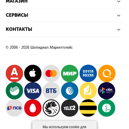
МАГАЗИН
СЕРВИСЫ
КОНТАКТЫ
© 2006 - 2026 Шопидеал.Маркетплейс
Мы используем cookie для