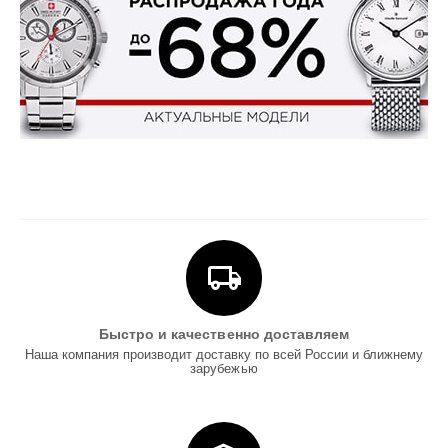
Быстро и качественно доставляем
Наша компания производит доставку по всей России и ближнему
зарубежью