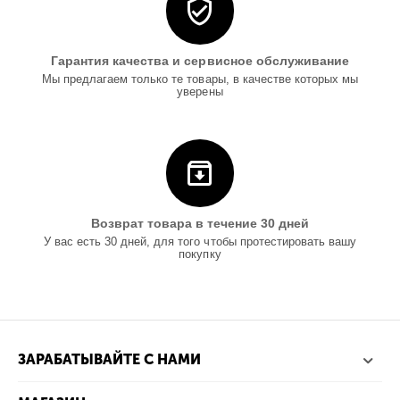
Гарантия качества и сервисное обслуживание
Мы предлагаем только те товары, в качестве которых мы
уверены
Возврат товара в течение 30 дней
У вас есть 30 дней, для того чтобы протестировать вашу
покупку
ЗАРАБАТЫВАЙТЕ С НАМИ