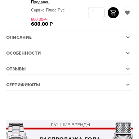
Продавец:
Сервис Плюс Рус
+
−
900.00
Р
600.00
Р
ОПИСАНИЕ
ОСОБЕННОСТИ
ОТЗЫВЫ
СЕРТИФИКАТЫ