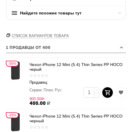
Найдите похожие товары тут
СПИСОК ВАРИАНТОВ ТОВАРА
1 ПРОДАВЦЫ ОТ 400
56%
Чехол iPhone 12 Mini (5.4) Thin Series PP HOCO
черый
Продавец:
Сервис Плюс Рус
+
−
900.00
Р
400.00
Р
33%
Чехол iPhone 12 Mini (5.4) Thin Series PP HOCO
черный