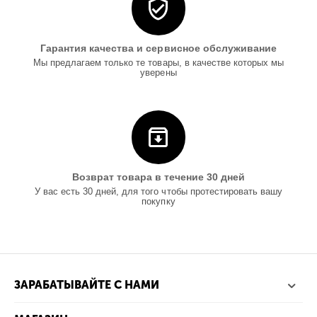
Гарантия качества и сервисное обслуживание
Мы предлагаем только те товары, в качестве которых мы
уверены
Возврат товара в течение 30 дней
У вас есть 30 дней, для того чтобы протестировать вашу
покупку
ЗАРАБАТЫВАЙТЕ С НАМИ