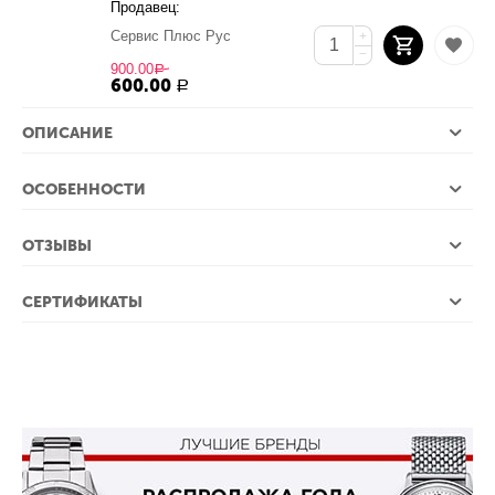
Продавец:
Сервис Плюс Рус
+
−
900.00
Р
600.00
Р
ОПИСАНИЕ
ОСОБЕННОСТИ
ОТЗЫВЫ
СЕРТИФИКАТЫ