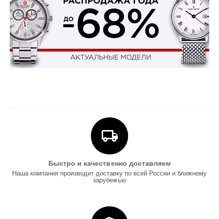
Быстро и качественно доставляем
Наша компания производит доставку по всей России и ближнему
зарубежью