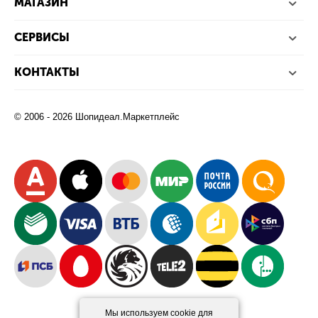
МАГАЗИН
СЕРВИСЫ
КОНТАКТЫ
© 2006 - 2026 Шопидеал.Маркетплейс
Мы используем cookie для