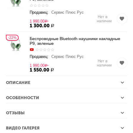
Продавец:
Сервис Плюс Рус
Нет в
наличии
1 990.00
Р
1 300.00
Р
22%
Беспроводные Bluetooth наушники накладные
P9, зеленые
Продавец:
Сервис Плюс Рус
Нет в
наличии
1 990.00
Р
1 550.00
Р
ОПИСАНИЕ
ОСОБЕННОСТИ
ОТЗЫВЫ
ВИДЕО ГАЛЕРЕЯ