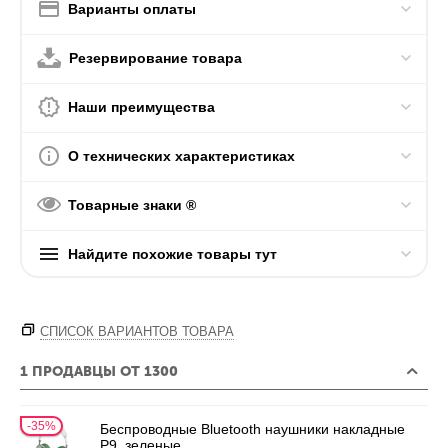
Варианты оплаты
Резервирование товара
Наши преимущества
О технических характеристиках
Товарные знаки ®
Найдите похожие товары тут
СПИСОК ВАРИАНТОВ ТОВАРА
1 ПРОДАВЦЫ ОТ 1300
35%
Беспроводные Bluetooth наушники накладные
P9, зеленые