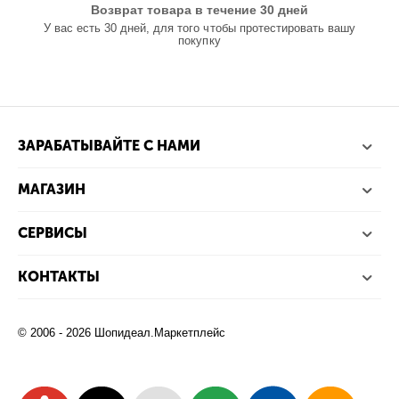
Возврат товара в течение 30 дней
У вас есть 30 дней, для того чтобы протестировать вашу
покупку
ЗАРАБАТЫВАЙТЕ С НАМИ
МАГАЗИН
СЕРВИСЫ
КОНТАКТЫ
© 2006 - 2026 Шопидеал.Маркетплейс