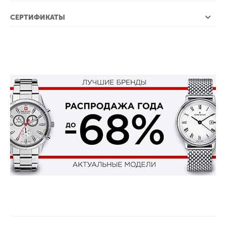
СЕРТИФИКАТЫ