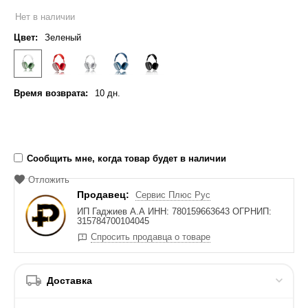
Нет в наличии
Цвет:
Зеленый
Время возврата:
10 дн.
Сообщить мне, когда товар будет в наличии
Отложить
Продавец:
Сервис Плюс Рус
ИП Гаджиев А.А ИНН: 780159663643 ОГРНИП:
315784700104045
Спросить продавца о товаре
Доставка