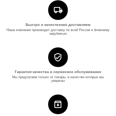
Быстро и качественно доставляем
Наша компания производит доставку по всей России и ближнему
зарубежью
Гарантия качества и сервисное обслуживание
Мы предлагаем только те товары, в качестве которых мы
уверены