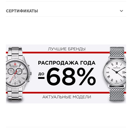
СЕРТИФИКАТЫ