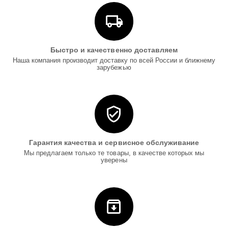
Быстро и качественно доставляем
Наша компания производит доставку по всей России и ближнему
зарубежью
Гарантия качества и сервисное обслуживание
Мы предлагаем только те товары, в качестве которых мы
уверены