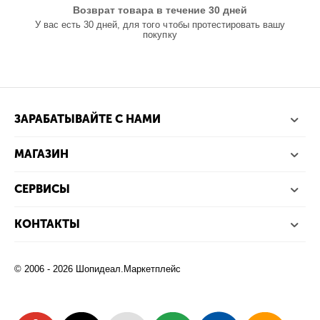
Возврат товара в течение 30 дней
У вас есть 30 дней, для того чтобы протестировать вашу
покупку
ЗАРАБАТЫВАЙТЕ С НАМИ
МАГАЗИН
СЕРВИСЫ
КОНТАКТЫ
© 2006 - 2026 Шопидеал.Маркетплейс