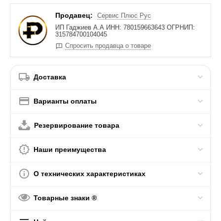
Продавец:
Сервис Плюс Рус
ИП Гаджиев А.А ИНН: 780159663643 ОГРНИП:
315784700104045
Спросить продавца о товаре
Доставка
Варианты оплаты
Резервирование товара
Наши преимущества
О технических характеристиках
Товарные знаки ®