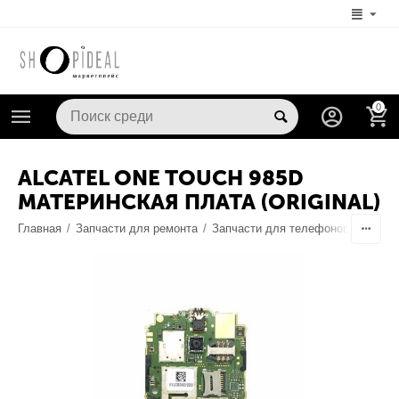
0
ALCATEL ONE TOUCH 985D
МАТЕРИНСКАЯ ПЛАТА (ORIGINAL)
Главная
/
Запчасти для ремонта
/
Запчасти для телефонов
/
Шлейф