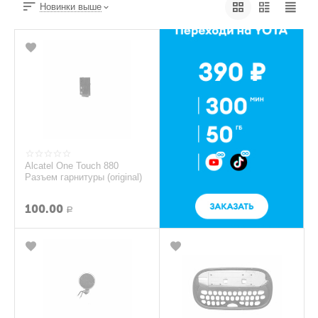
Новинки выше
Alcatel One Touch 880
Разъем гарнитуры (original)
100.00
Р