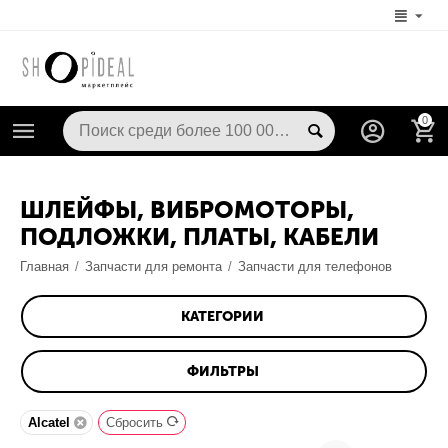
0
ШЛЕЙФЫ, ВИБРОМОТОРЫ,
ПОДЛОЖКИ, ПЛАТЫ, КАБЕЛИ
Главная
/
Запчасти для ремонта
/
Запчасти для телефонов
КАТЕГОРИИ
ФИЛЬТРЫ
Alcatel
Сбросить