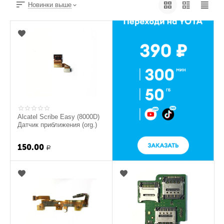
Новинки выше
Alcatel Scribe Easy (8000D)
Датчик приближения (org.)
150.00
Р