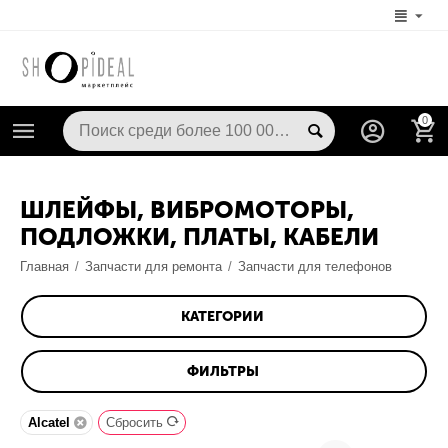
0
ШЛЕЙФЫ, ВИБРОМОТОРЫ,
ПОДЛОЖКИ, ПЛАТЫ, КАБЕЛИ
Главная
/
Запчасти для ремонта
/
Запчасти для телефонов
КАТЕГОРИИ
ФИЛЬТРЫ
Alcatel
Сбросить