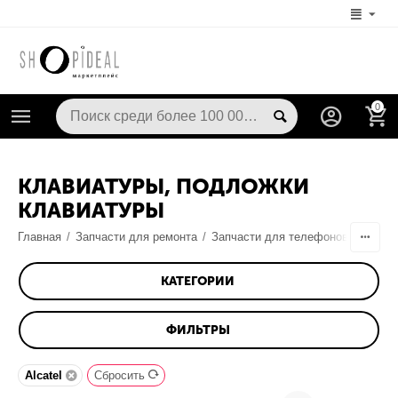
0
КЛАВИАТУРЫ, ПОДЛОЖКИ
КЛАВИАТУРЫ
Главная
/
Запчасти для ремонта
/
Запчасти для телефонов
/
Шлейф
КАТЕГОРИИ
ФИЛЬТРЫ
Alcatel
Сбросить