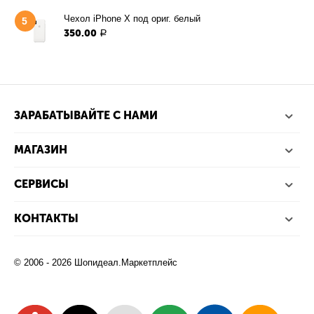
Чехол iPhone X под ориг. белый
5
350.00
Р
ЗАРАБАТЫВАЙТЕ С НАМИ
МАГАЗИН
СЕРВИСЫ
КОНТАКТЫ
© 2006 - 2026 Шопидеал.Маркетплейс