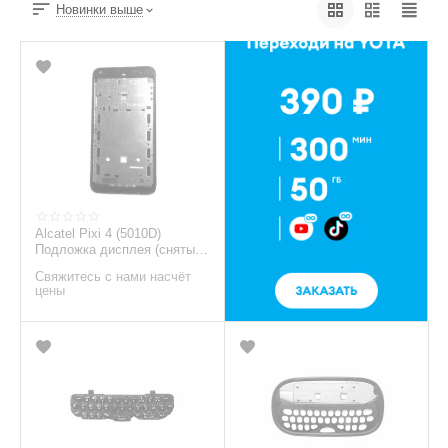
Новинки выше
Alcatel Pixi 4 (5010D)
Подложка дисплея (снятый
оригинал) - черный
Свяжитесь с нами насчёт
цены