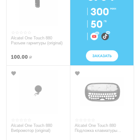
Alcatel One Touch 880
Разъем гарнитуры (original)
100.00
Р
Alcatel One Touch 880
Alcatel One Touch 880
Вибромотор (original)
Подложка клавиатуры
(Красный) (original)