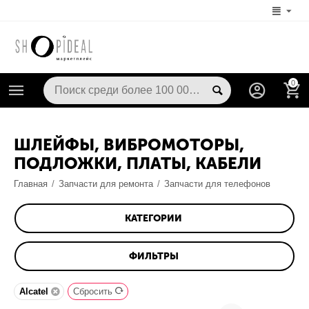
0
ШЛЕЙФЫ, ВИБРОМОТОРЫ,
ПОДЛОЖКИ, ПЛАТЫ, КАБЕЛИ
Главная
/
Запчасти для ремонта
/
Запчасти для телефонов
КАТЕГОРИИ
ФИЛЬТРЫ
Alcatel
Сбросить