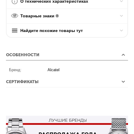
О технических характеристиках
Товарные знаки ®
Найдите похожие товары тут
ОСОБЕННОСТИ
Бренд:
Alcatel
СЕРТИФИКАТЫ