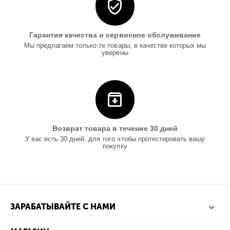
Гарантия качества и сервисное обслуживание
Мы предлагаем только те товары, в качестве которых мы
уверены
Возврат товара в течение 30 дней
У вас есть 30 дней, для того чтобы протестировать вашу
покупку
ЗАРАБАТЫВАЙТЕ С НАМИ