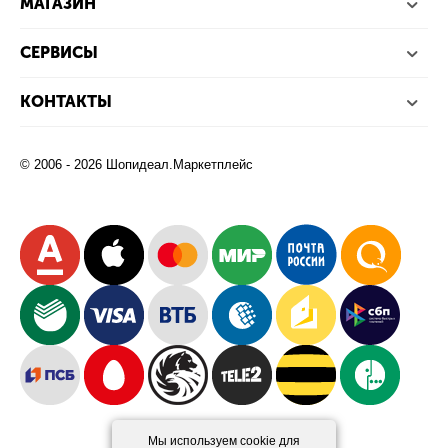
МАГАЗИН
СЕРВИСЫ
КОНТАКТЫ
© 2006 - 2026 Шопидеал.Маркетплейс
Мы используем cookie для