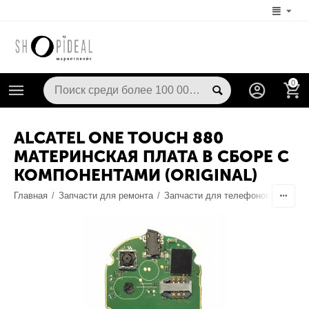
0
ALCATEL ONE TOUCH 880
МАТЕРИНСКАЯ ПЛАТА В СБОРЕ С
КОМПОНЕНТАМИ (ORIGINAL)
Главная
/
Запчасти для ремонта
/
Запчасти для телефонов
/
Шлейф