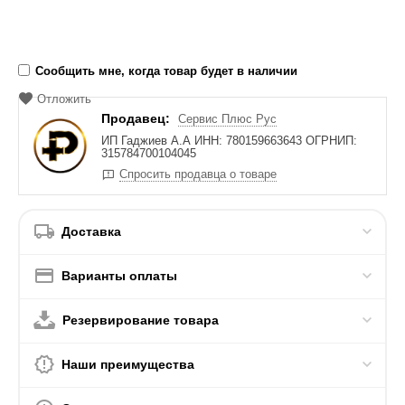
Сообщить мне, когда товар будет в наличии
Отложить
Продавец:
Сервис Плюс Рус
ИП Гаджиев А.А ИНН: 780159663643 ОГРНИП:
315784700104045
Спросить продавца о товаре
Доставка
Варианты оплаты
Резервирование товара
Наши преимущества