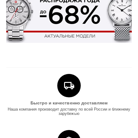
Быстро и качественно доставляем
Наша компания производит доставку по всей России и ближнему
зарубежью