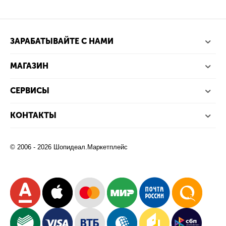
ЗАРАБАТЫВАЙТЕ С НАМИ
МАГАЗИН
СЕРВИСЫ
КОНТАКТЫ
© 2006 - 2026 Шопидеал.Маркетплейс