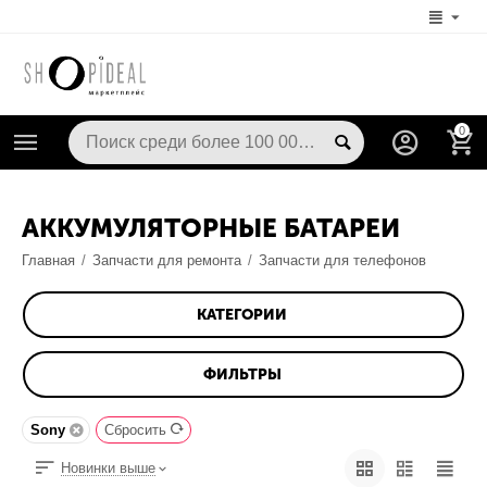
0
АККУМУЛЯТОРНЫЕ БАТАРЕИ
Главная
/
Запчасти для ремонта
/
Запчасти для телефонов
КАТЕГОРИИ
ФИЛЬТРЫ
Sony
Сбросить
Новинки выше