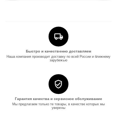
Быстро и качественно доставляем
Наша компания производит доставку по всей России и ближнему
зарубежью
Гарантия качества и сервисное обслуживание
Мы предлагаем только те товары, в качестве которых мы
уверены