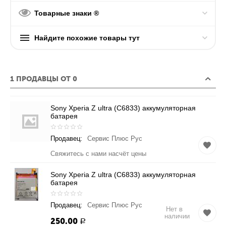
Товарные знаки ®
Найдите похожие товары тут
1 ПРОДАВЦЫ ОТ 0
Sony Xperia Z ultra (C6833) аккумуляторная
батарея
Продавец:
Сервис Плюс Рус
Свяжитесь с нами насчёт цены
Sony Xperia Z ultra (C6833) аккумуляторная
батарея
Продавец:
Сервис Плюс Рус
Нет в
наличии
250.00
Р