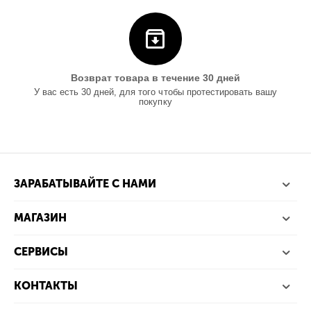
Возврат товара в течение 30 дней
У вас есть 30 дней, для того чтобы протестировать вашу
покупку
ЗАРАБАТЫВАЙТЕ С НАМИ
МАГАЗИН
СЕРВИСЫ
КОНТАКТЫ