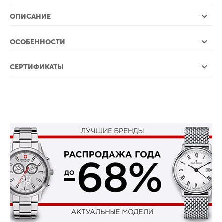
ОПИСАНИЕ
ОСОБЕННОСТИ
СЕРТИФИКАТЫ