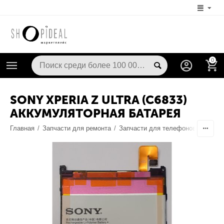
0
SONY XPERIA Z ULTRA (C6833)
АККУМУЛЯТОРНАЯ БАТАРЕЯ
Главная
/
Запчасти для ремонта
/
Запчасти для телефонов
/
Аккум