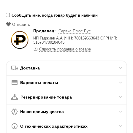
Сообщить мне, когда товар будет в наличии
Отложить
Продавец:
Сервис Плюс Рус
ИП Гаджиев А.А ИНН: 780159663643 ОГРНИП:
315784700104045
Спросить продавца о товаре
Доставка
Варианты оплаты
Резервирование товара
Наши преимущества
О технических характеристиках