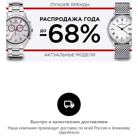
Быстро и качественно доставляем
Наша компания производит доставку по всей России и ближнему
зарубежью