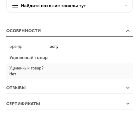
Найдите похожие товары тут
ОСОБЕННОСТИ
Бренд:
Sony
Уцененный товар
Уцененный товар?:
Нет
ОТЗЫВЫ
СЕРТИФИКАТЫ