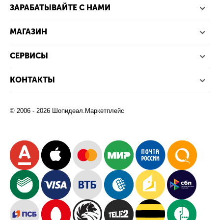
ЗАРАБАТЫВАЙТЕ С НАМИ
МАГАЗИН
СЕРВИСЫ
КОНТАКТЫ
© 2006 - 2026 Шопидеал.Маркетплейс