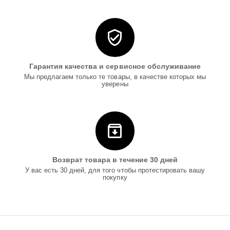
Гарантия качества и сервисное обслуживание
Мы предлагаем только те товары, в качестве которых мы
уверены
Возврат товара в течение 30 дней
У вас есть 30 дней, для того чтобы протестировать вашу
покупку