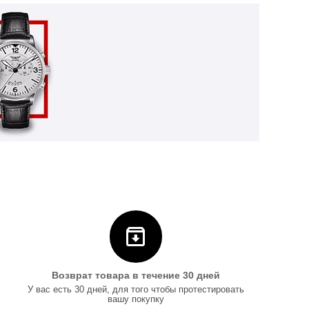
Возврат товара в течение 30 дней
У вас есть 30 дней, для того чтобы протестировать
вашу покупку