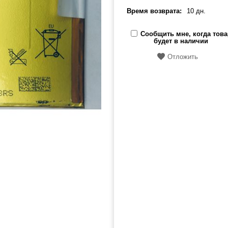
Время возврата:
10 дн.
Сообщить мне, когда това
будет в наличии
Отложить