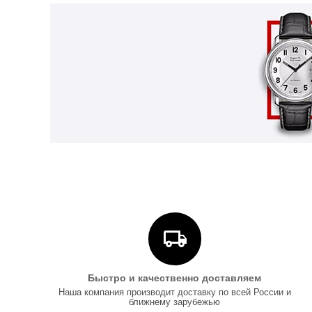
Быстро и качественно доставляем
Наша компания производит доставку по всей России и
ближнему зарубежью