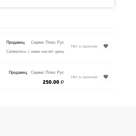
Продавец:
Сервис Плюс Рус
Нет в наличии
Свяжитесь с нами насчёт цены
Продавец:
Сервис Плюс Рус
Нет в наличии
250.00
Р