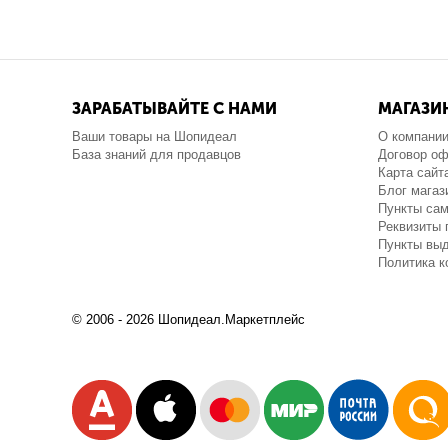
ЗАРАБАТЫВАЙТЕ С НАМИ
МАГАЗИ
Ваши товары на Шопидеал
О компани
База знаний для продавцов
Договор о
Карта сайт
Блог магаз
Пункты са
Реквизиты 
Пункты выд
Политика 
© 2006 - 2026 Шопидеал.Маркетплейс