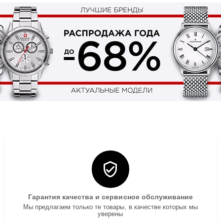
Гарантия качества и сервисное обслуживание
Мы предлагаем только те товары, в качестве которых мы
уверены