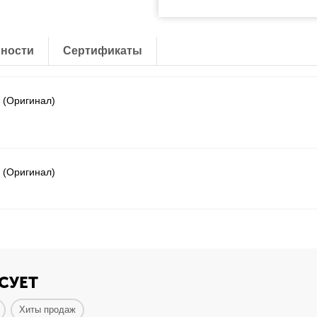
ности
Сертификаты
 (Оригинал)
 (Оригинал)
СУЕТ
Хиты продаж