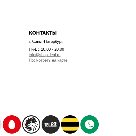
КОНТАКТЫ
г. Санкт-Петербург,
Пн-Вс 10.00 - 20.00
info@shopideal.ru
Посмотреть на карте