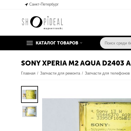
Санкт-Петербург
КАТАЛОГ ТОВАРОВ
SONY XPERIA M2 AQUA D2403
Главная
/
Запчасти для ремонта
/
Запчасти для телефонов