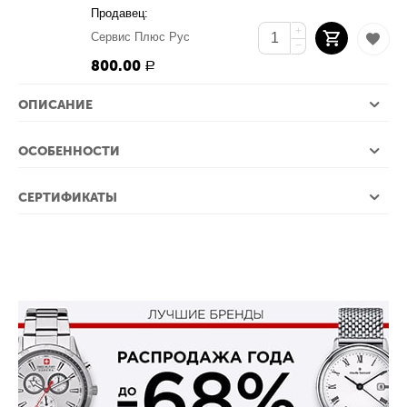
Продавец:
+
Сервис Плюс Рус
−
800.00
Р
ОПИСАНИЕ
ОСОБЕННОСТИ
СЕРТИФИКАТЫ