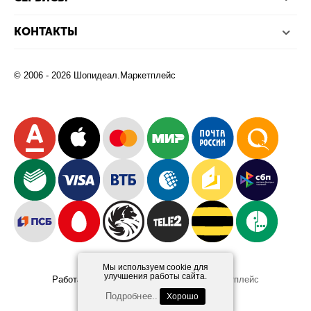
КОНТАКТЫ
© 2006 - 2026 Шопидеал.Маркетплейс
Мы используем cookie для
улучшения работы сайта.
Работает на платформе
Шопидеал.Маркетплейс
Design and Development
Afsun
Подробнее..
Хорошо