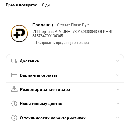
Время возврата:
10 дн.
Продавец:
Сервис Плюс Рус
ИП Гаджиев А.А ИНН: 780159663643 ОГРНИП:
315784700104045
Спросить продавца о товаре
Доставка
Варианты оплаты
Резервирование товара
Наши преимущества
О технических характеристиках