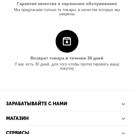
Гарантия качества и сервисное обслуживание
Мы предлагаем только те товары, в качестве которых мы
уверены
Возврат товара в течение 30 дней
У вас есть 30 дней, для того чтобы протестировать вашу
покупку
ЗАРАБАТЫВАЙТЕ С НАМИ
МАГАЗИН
СЕРВИСЫ