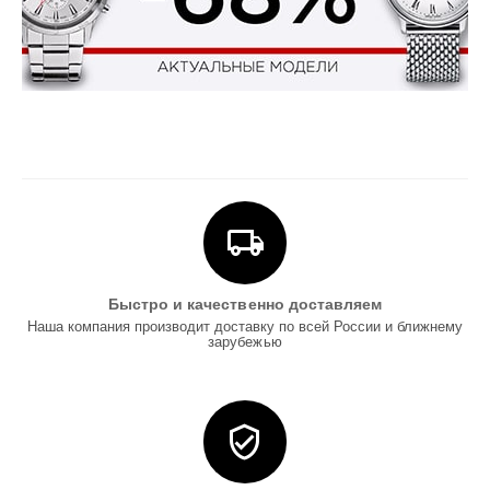
Быстро и качественно доставляем
Наша компания производит доставку по всей России и ближнему
зарубежью