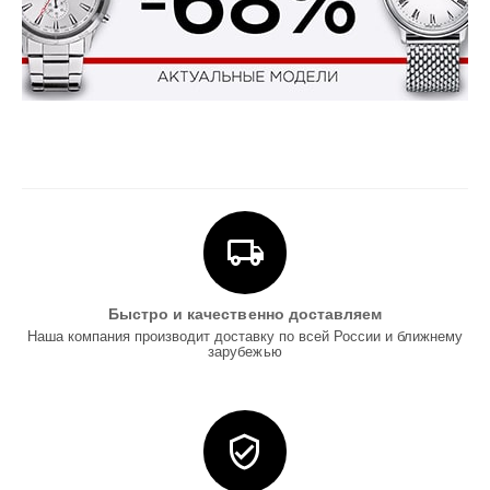
Быстро и качественно доставляем
Наша компания производит доставку по всей России и ближнему
зарубежью