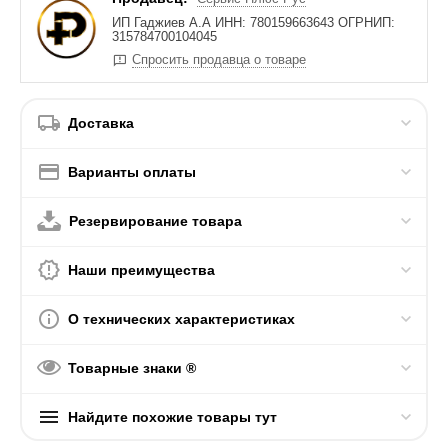
ИП Гаджиев А.А ИНН: 780159663643 ОГРНИП:
315784700104045
Спросить продавца о товаре
Доставка
Варианты оплаты
Резервирование товара
Наши преимущества
О технических характеристиках
Товарные знаки ®
Найдите похожие товары тут