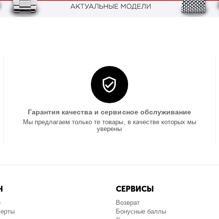
Гарантия качества и сервисное обслуживание
Мы предлагаем только те товары, в качестве которых мы
уверены
Н
СЕРВИСЫ
и
Возврат
ферты
Бонусные баллы