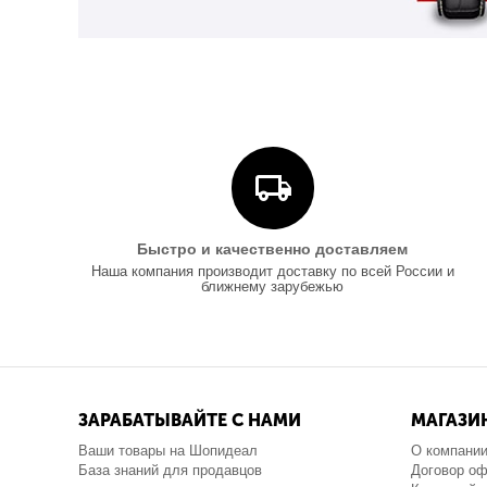
Быстро и качественно доставляем
Наша компания производит доставку по всей России и
ближнему зарубежью
ЗАРАБАТЫВАЙТЕ С НАМИ
МАГАЗИ
Ваши товары на Шопидеал
О компани
База знаний для продавцов
Договор о