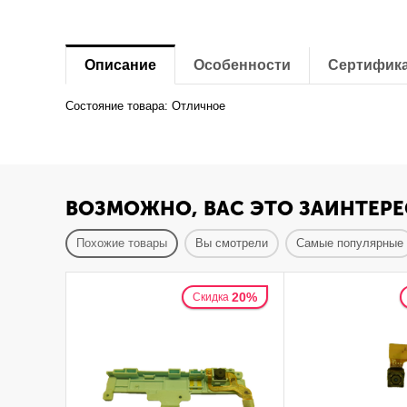
Описание
Особенности
Сертифик
Состояние товара: Отличное
ВОЗМОЖНО, ВАС ЭТО ЗАИНТЕРЕ
Похожие товары
Вы смотрели
Самые популярные
20%
Скидка