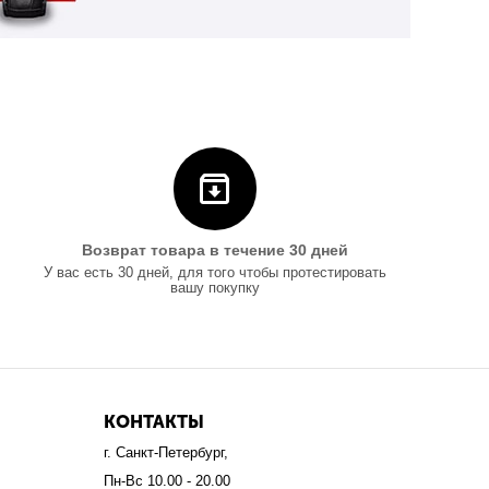
Возврат товара в течение 30 дней
У вас есть 30 дней, для того чтобы протестировать
вашу покупку
КОНТАКТЫ
г. Санкт-Петербург,
Пн-Вс 10.00 - 20.00