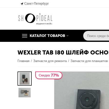
Санкт-Петербург
КАТАЛОГ ТОВАРОВ
WEXLER TAB I80 ШЛЕЙФ ОСНО
Главная
/
Запчасти для ремонта
/
Запчасти для планшетов
77%
Скидка