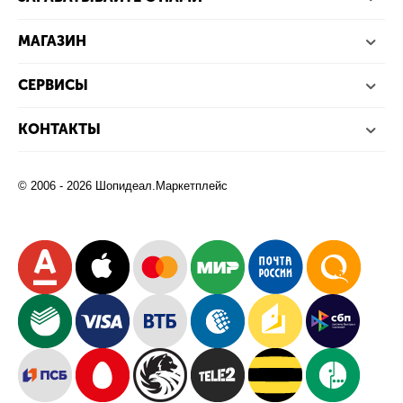
МАГАЗИН
СЕРВИСЫ
КОНТАКТЫ
© 2006 - 2026 Шопидеал.Маркетплейс