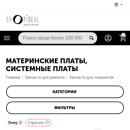
0
МАТЕРИНСКИЕ ПЛАТЫ,
СИСТЕМНЫЕ ПЛАТЫ
Главная
/
Запчасти для ремонта
/
Запчасти для планшетов
КАТЕГОРИИ
ФИЛЬТРЫ
Sony
Сбросить