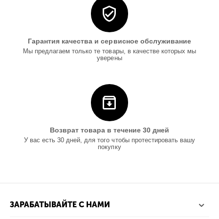
Гарантия качества и сервисное обслуживание
Мы предлагаем только те товары, в качестве которых мы
уверены
Возврат товара в течение 30 дней
У вас есть 30 дней, для того чтобы протестировать вашу
покупку
ЗАРАБАТЫВАЙТЕ С НАМИ