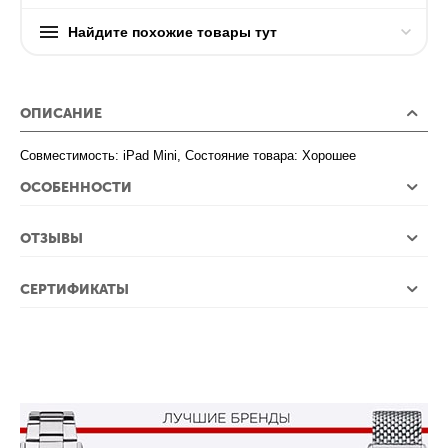
Найдите похожие товары тут
ОПИСАНИЕ
Совместимость: iPad Mini, Состояние товара: Хорошее
ОСОБЕННОСТИ
ОТЗЫВЫ
СЕРТИФИКАТЫ