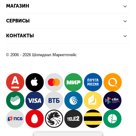
МАГАЗИН
СЕРВИСЫ
КОНТАКТЫ
© 2006 - 2026 Шопидеал.Маркетплейс