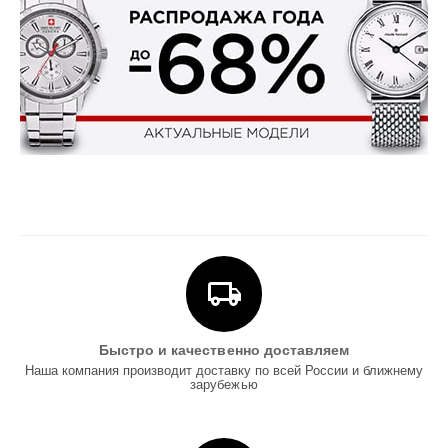
Быстро и качественно доставляем
Наша компания производит доставку по всей России и ближнему
зарубежью