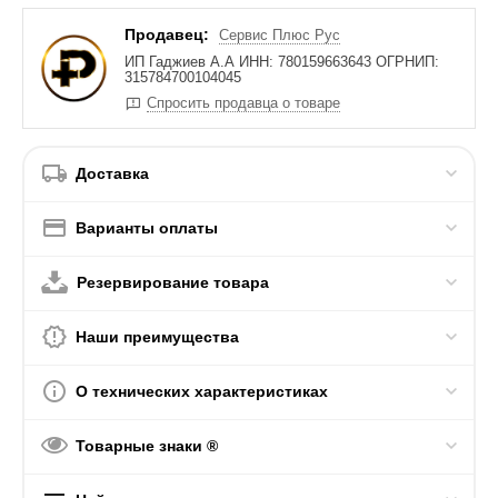
Продавец:
Сервис Плюс Рус
ИП Гаджиев А.А ИНН: 780159663643 ОГРНИП:
315784700104045
Спросить продавца о товаре
Доставка
Варианты оплаты
Резервирование товара
Наши преимущества
О технических характеристиках
Товарные знаки ®