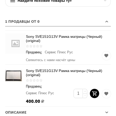
Найдите похожие товары тут
1 ПРОДАВЦЫ ОТ 0
Sony SVE151G13V Рамка матрицы (Черный)
(original)
Продавец:
Сервис Плюс Рус
Свяжитесь с нами насчёт цены
Sony SVE151G13V Рамка матрицы (Черный)
(original)
Продавец:
+
Сервис Плюс Рус
−
400.00
Р
ОПИСАНИЕ