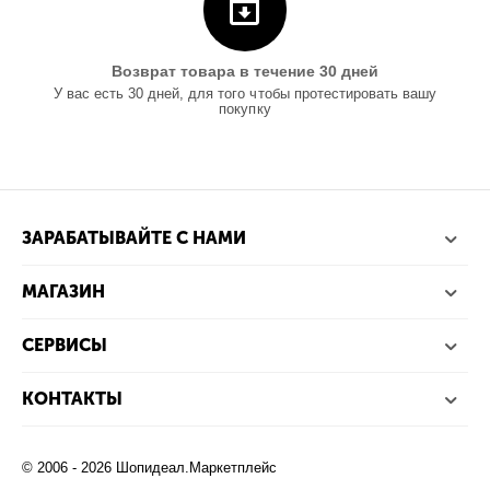
Возврат товара в течение 30 дней
У вас есть 30 дней, для того чтобы протестировать вашу
покупку
ЗАРАБАТЫВАЙТЕ С НАМИ
МАГАЗИН
СЕРВИСЫ
КОНТАКТЫ
© 2006 - 2026 Шопидеал.Маркетплейс