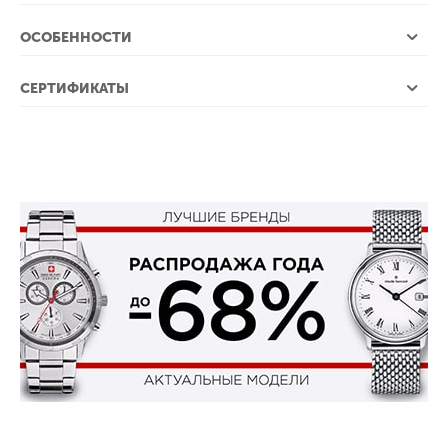
ОСОБЕННОСТИ
СЕРТИФИКАТЫ