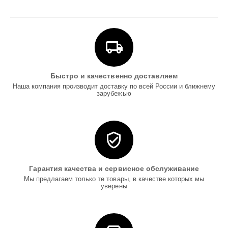
Быстро и качественно доставляем
Наша компания производит доставку по всей России и ближнему
зарубежью
Гарантия качества и сервисное обслуживание
Мы предлагаем только те товары, в качестве которых мы
уверены