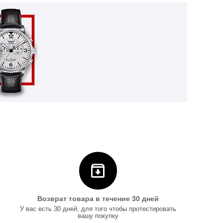
Возврат товара в течение 30 дней
У вас есть 30 дней, для того чтобы протестировать
вашу покупку