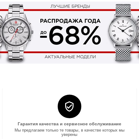
Гарантия качества и сервисное обслуживание
Мы предлагаем только те товары, в качестве которых мы
уверены