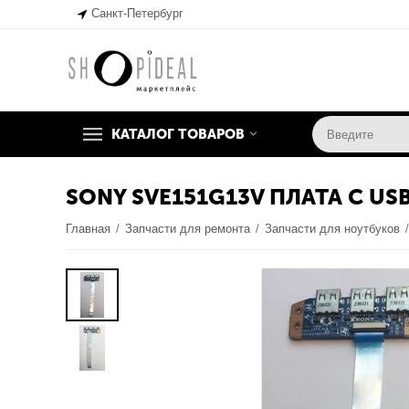
Санкт-Петербург
КАТАЛОГ ТОВАРОВ
SONY SVE151G13V ПЛАТА С US
Главная
/
Запчасти для ремонта
/
Запчасти для ноутбуков