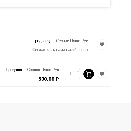
Продавец:
Сервис Плюс Рус
Свяжитесь с нами насчёт цены
Продавец:
Сервис Плюс Рус
+
−
500.00
Р