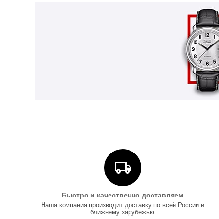
Быстро и качественно доставляем
Наша компания производит доставку по всей России и
ближнему зарубежью