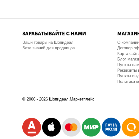
ЗАРАБАТЫВАЙТЕ С НАМИ
МАГАЗИ
Ваши товары на Шопидеал
О компани
База знаний для продавцов
Договор о
Карта сайт
Блог магаз
Пункты са
Реквизиты 
Пункты выд
Политика 
© 2006 - 2026 Шопидеал.Маркетплейс