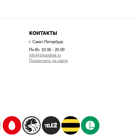
КОНТАКТЫ
г. Санкт-Петербург,
Пн-Вс 10.00 - 20.00
info@shopideal.ru
Посмотреть на карте