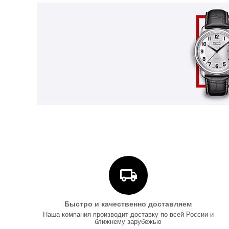
Быстро и качественно доставляем
Наша компания производит доставку по всей России и
ближнему зарубежью