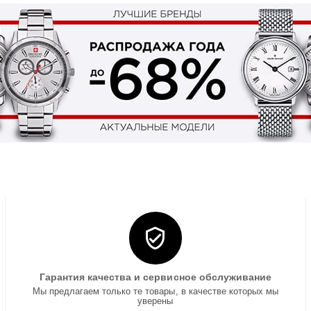
Гарантия качества и сервисное обслуживание
Мы предлагаем только те товары, в качестве которых мы
уверены