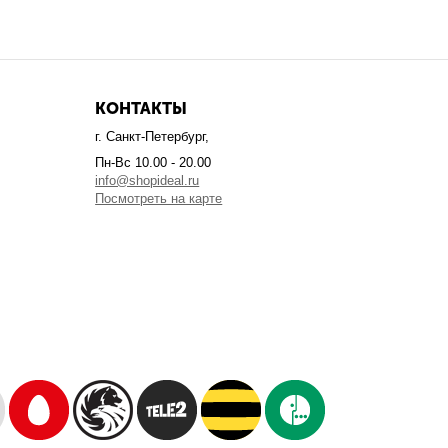
КОНТАКТЫ
г. Санкт-Петербург,
Пн-Вс 10.00 - 20.00
info@shopideal.ru
Посмотреть на карте