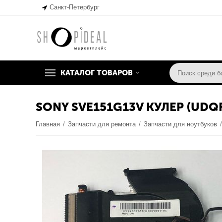
Санкт-Петербург
КАТАЛОГ ТОВАРОВ
SONY SVE151G13V КУЛЕР (UDQ
Главная
/
Запчасти для ремонта
/
Запчасти для ноутбуков