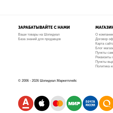
ЗАРАБАТЫВАЙТЕ С НАМИ
МАГАЗИ
Ваши товары на Шопидеал
О компани
База знаний для продавцов
Договор о
Карта сайт
Блог магаз
Пункты са
Реквизиты 
Пункты выд
Политика 
© 2006 - 2026 Шопидеал.Маркетплейс