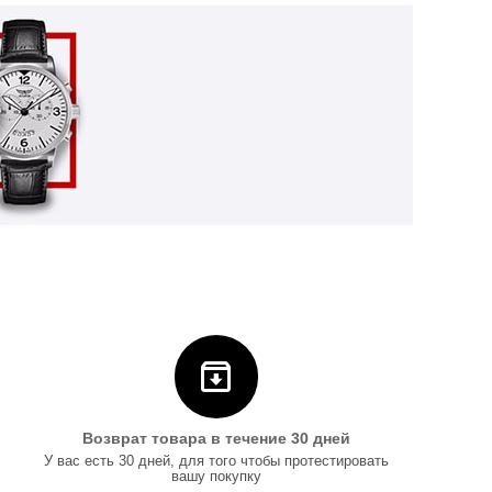
Возврат товара в течение 30 дней
У вас есть 30 дней, для того чтобы протестировать
вашу покупку