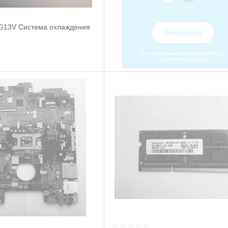
G13V Система охлаждения