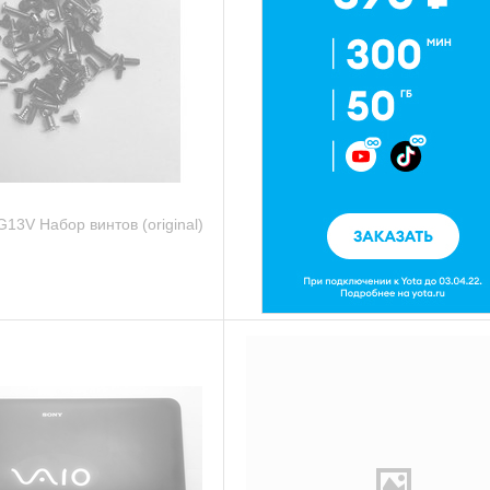
13V Набор винтов (original)