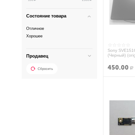
Состояние товара
Отличное
Хорошее
Sony SVE151
(Черный) (orig
Продавец
450.00
Р
Сбросить