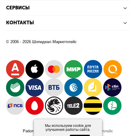
СЕРВИСЫ
КОНТАКТЫ
© 2006 - 2026 Шопидеал.Маркетплейс
Мы используем cookie для
улучшения работы сайта.
Работает на платформе
Шопидеал.Маркетплейс
Design and Development
Afsun