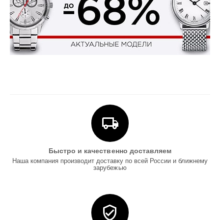
Быстро и качественно доставляем
Наша компания производит доставку по всей России и ближнему
зарубежью