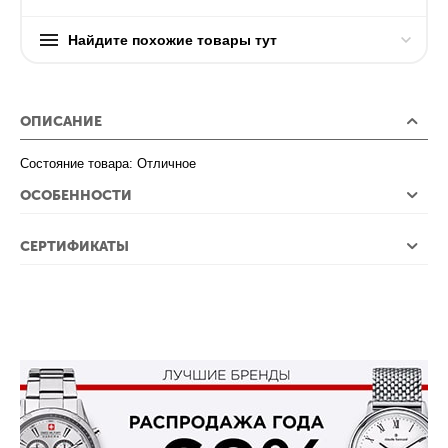
Найдите похожие товары тут
ОПИСАНИЕ
Состояние товара: Отличное
ОСОБЕННОСТИ
СЕРТИФИКАТЫ