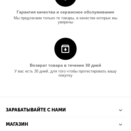
Гарантия качества и сервисное обслуживание
Мы предлагаем только те товары, в качестве которых мы
уверены
Возврат товара в течение 30 дней
У вас есть 30 дней, для того чтобы протестировать вашу
покупку
ЗАРАБАТЫВАЙТЕ С НАМИ
МАГАЗИН