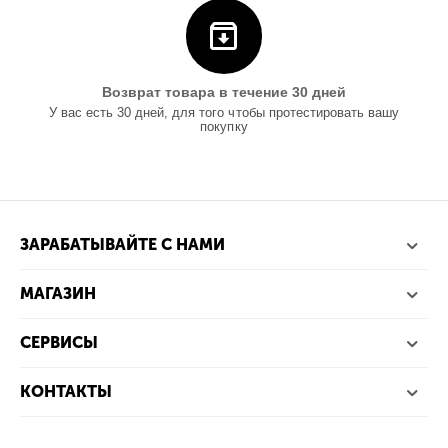
Возврат товара в течение 30 дней
У вас есть 30 дней, для того чтобы протестировать вашу
покупку
ЗАРАБАТЫВАЙТЕ С НАМИ
МАГАЗИН
СЕРВИСЫ
КОНТАКТЫ