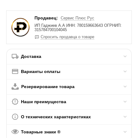
Продавец:
Сервис Плюс Рус
ИП Гаджиев А.А ИНН: 780159663643 ОГРНИП:
315784700104045
Спросить продавца о товаре
Доставка
Варианты оплаты
Резервирование товара
Наши преимущества
О технических характеристиках
Товарные знаки ®