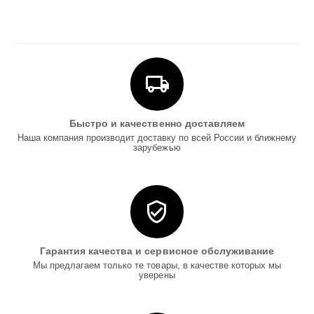
Быстро и качественно доставляем
Наша компания производит доставку по всей России и ближнему
зарубежью
Гарантия качества и сервисное обслуживание
Мы предлагаем только те товары, в качестве которых мы
уверены