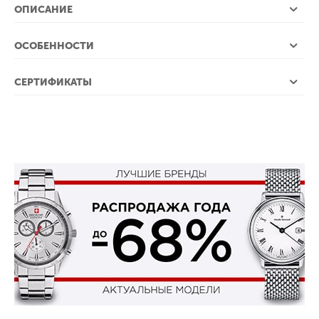
ОПИСАНИЕ
ОСОБЕННОСТИ
СЕРТИФИКАТЫ