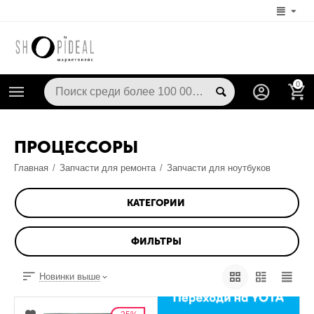
0
ПРОЦЕССОРЫ
Главная
/
Запчасти для ремонта
/
Запчасти для ноутбуков
КАТЕГОРИИ
ФИЛЬТРЫ
Новинки выше