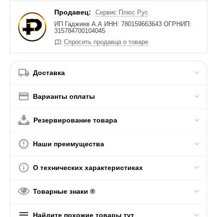
Продавец:
Сервис Плюс Рус
ИП Гаджиев А.А ИНН: 780159663643 ОГРНИП:
315784700104045
Спросить продавца о товаре
Доставка
Варианты оплаты
Резервирование товара
Наши преимущества
О технических характеристиках
Товарные знаки ®
Найдите похожие товары тут