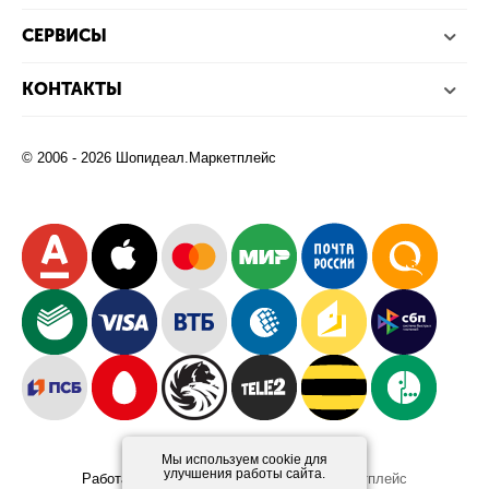
СЕРВИСЫ
КОНТАКТЫ
© 2006 - 2026 Шопидеал.Маркетплейс
Мы используем cookie для
улучшения работы сайта.
Работает на платформе
Шопидеал.Маркетплейс