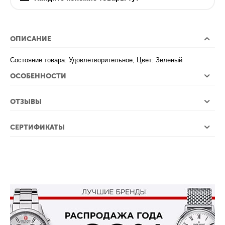
ОПИСАНИЕ
Состояние товара: Удовлетворительное, Цвет: Зеленый
ОСОБЕННОСТИ
ОТЗЫВЫ
СЕРТИФИКАТЫ