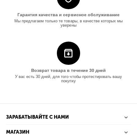
Гарантия качества и сервисное обслуживание
Мы предлагаем только те товары, в качестве которых мы
уверены
Возврат товара в течение 30 дней
У вас есть 30 дней, для того чтобы протестировать вашу
покупку
ЗАРАБАТЫВАЙТЕ С НАМИ
МАГАЗИН