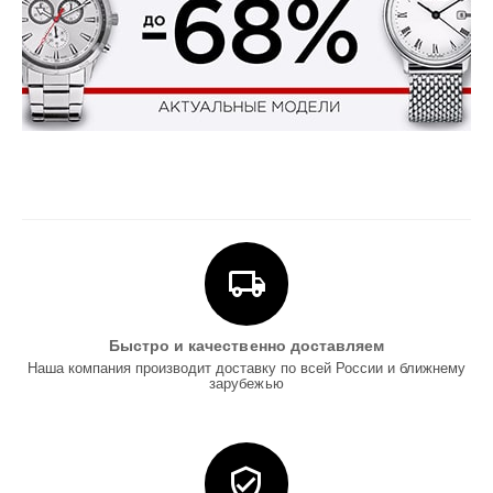
Быстро и качественно доставляем
Наша компания производит доставку по всей России и ближнему
зарубежью